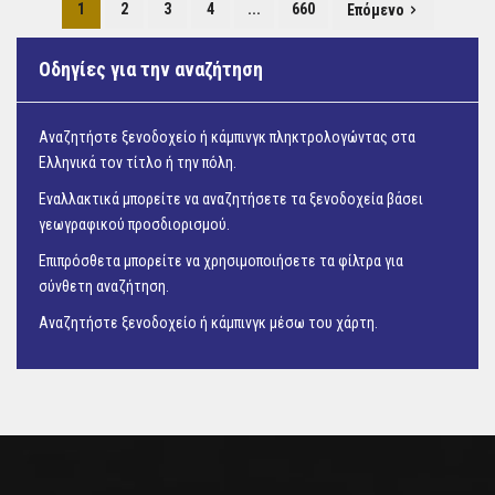
1
2
3
4
...
660
Επόμενο
Οδηγίες για την αναζήτηση
Αναζητήστε ξενοδοχείο ή κάμπινγκ πληκτρολογώντας στα
Ελληνικά τον τίτλο ή την πόλη.
Εναλλακτικά μπορείτε να αναζητήσετε τα ξενοδοχεία βάσει
γεωγραφικού προσδιορισμού.
Επιπρόσθετα μπορείτε να χρησιμοποιήσετε τα φίλτρα για
σύνθετη αναζήτηση.
Αναζητήστε ξενοδοχείο ή κάμπινγκ μέσω του
χάρτη.