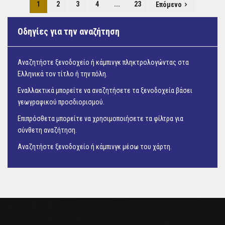
1
2
3
4
...
23
Επόμενο
Οδηγίες για την αναζήτηση
Αναζητήστε ξενοδοχείο ή κάμπινγκ πληκτρολογώντας στα
Ελληνικά τον τίτλο ή την πόλη.
Εναλλακτικά μπορείτε να αναζητήσετε τα ξενοδοχεία βάσει
γεωγραφικού προσδιορισμού.
Επιπρόσθετα μπορείτε να χρησιμοποιήσετε τα φίλτρα για
σύνθετη αναζήτηση.
Αναζητήστε ξενοδοχείο ή κάμπινγκ μέσω του
χάρτη.