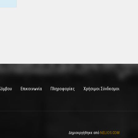
Κόμβου
Επικοινωνία
Πληροφορίες
Χρήσιμοι Σύνδεσμοι
Δημιουργήθηκε από
NELIOS.COM