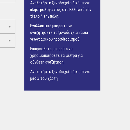
Αναζητήστε ξενοδοχείο ή κάμπινγκ
πληκτρολογώντας στα Ελληνικά τον
τίτλο ή την πόλη.
Εναλλακτικά μπορείτε να
αναζητήσετε τα ξενοδοχεία βάσει
γεωγραφικού προσδιορισμού.
Επιπρόσθετα μπορείτε να
χρησιμοποιήσετε τα φίλτρα για
σύνθετη αναζήτηση.
Αναζητήστε ξενοδοχείο ή κάμπινγκ
μέσω του
χάρτη.