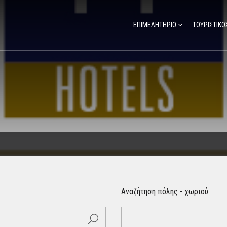
ΕΠΙΜΕΛΗΤΗΡΙΟ
ΤΟΥΡΙΣΤΙΚΟ
Αναζήτηση πόλης - χωριού