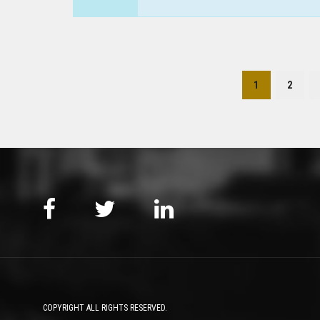
1
2
COPYRIGHT ALL RIGHTS RESERVED.