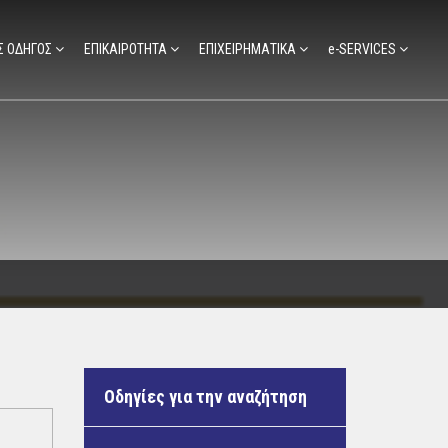
Σ ΟΔΗΓΟΣ
ΕΠΙΚΑΙΡΟΤΗΤΑ
ΕΠΙΧΕΙΡΗΜΑΤΙΚΑ
e-SERVICES
Οδηγίες για την αναζήτηση