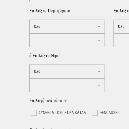
Επιλέξτε Περιφέρεια
Επιλέξτ
Όλα
Όλα
ή Επιλέξτε Νησί
Όλα
Επιλογή ανά τύπο
ΣΥΝΘΕΤΑ ΤΟΥΡΙΣΤΙΚΑ ΚΑΤΑΛΥΜΑΤΑ
ΞΕΝΟΔΟΧΕΙΟ