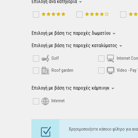
Επιλογή ανά κατηγορία
Επιλογή με βάση τις παροχές δωματίου
Επιλογή με βάση τις παροχές καταλύματος
Golf
Internet Cor
Roof garden
Video - Pay
Επιλογή με βάση τις παροχές κάμπινγκ
Internet
Χρησιμοποιήστε κάποιο φίλτρο για ανα