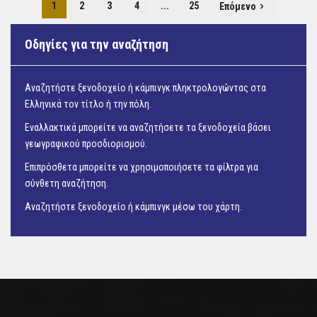
1
2
3
4
...
25
Επόμενο
Οδηγίες για την αναζήτηση
Αναζητήστε ξενοδοχείο ή κάμπινγκ πληκτρολογώντας στα
Ελληνικά τον τίτλο ή την πόλη.
Εναλλακτικά μπορείτε να αναζητήσετε τα ξενοδοχεία βάσει
γεωγραφικού προσδιορισμού.
Επιπρόσθετα μπορείτε να χρησιμοποιήσετε τα φίλτρα για
σύνθετη αναζήτηση.
Αναζητήστε ξενοδοχείο ή κάμπινγκ μέσω του
χάρτη.