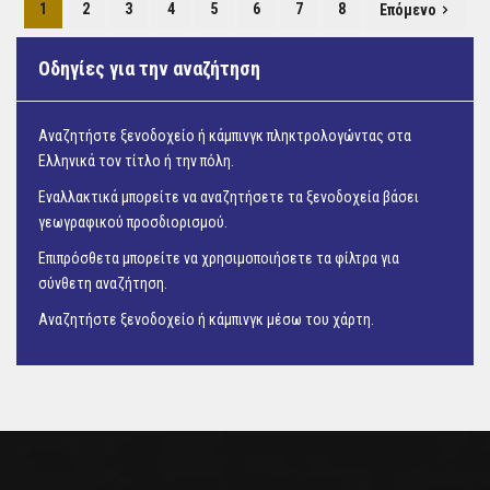
1
2
3
4
5
6
7
8
Επόμενο
Οδηγίες για την αναζήτηση
Αναζητήστε ξενοδοχείο ή κάμπινγκ πληκτρολογώντας στα
Ελληνικά τον τίτλο ή την πόλη.
Εναλλακτικά μπορείτε να αναζητήσετε τα ξενοδοχεία βάσει
γεωγραφικού προσδιορισμού.
Επιπρόσθετα μπορείτε να χρησιμοποιήσετε τα φίλτρα για
σύνθετη αναζήτηση.
Αναζητήστε ξενοδοχείο ή κάμπινγκ μέσω του
χάρτη.