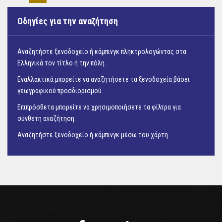
Οδηγίες για την αναζήτηση
Αναζητήστε ξενοδοχείο ή κάμπινγκ πληκτρολογώντας στα
Ελληνικά τον τίτλο ή την πόλη.
Εναλλακτικά μπορείτε να αναζητήσετε τα ξενοδοχεία βάσει
γεωγραφικού προσδιορισμού.
Επιπρόσθετα μπορείτε να χρησιμοποιήσετε τα φίλτρα για
σύνθετη αναζήτηση.
Αναζητήστε ξενοδοχείο ή κάμπινγκ μέσω του
χάρτη.