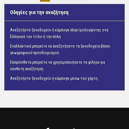
Οδηγίες για την αναζήτηση
Αναζητήστε ξενοδοχείο ή κάμπινγκ πληκτρολογώντας στα
Ελληνικά τον τίτλο ή την πόλη.
Εναλλακτικά μπορείτε να αναζητήσετε τα ξενοδοχεία βάσει
γεωγραφικού προσδιορισμού.
Επιπρόσθετα μπορείτε να χρησιμοποιήσετε τα φίλτρα για
σύνθετη αναζήτηση.
Αναζητήστε ξενοδοχείο ή κάμπινγκ μέσω του
χάρτη.