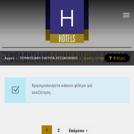
Φίλτρο
Αρχική
ΠΕΡΙΦΕΡΕΙΑΚΗ ΕΝΟΤΗΤΑ ΘΕΣΣΑΛΟΝΙΚΗΣ
ΔΗΜΟΣ ΘΕΡΜΑΪΚΟΥ
Χρησιμοποιήστε κάποιο φίλτρο για
αναζήτηση...
1
2
Επόμενο