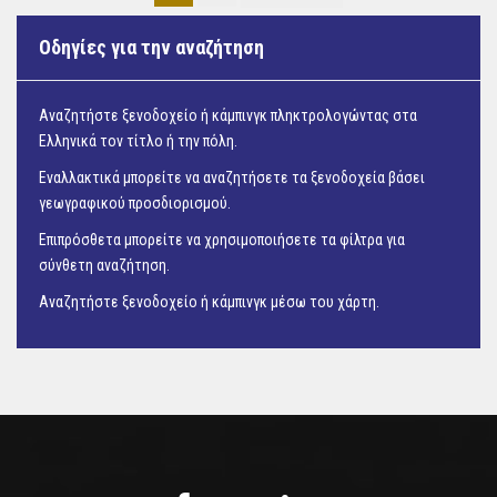
Οδηγίες για την αναζήτηση
Αναζητήστε ξενοδοχείο ή κάμπινγκ πληκτρολογώντας στα
Ελληνικά τον τίτλο ή την πόλη.
Εναλλακτικά μπορείτε να αναζητήσετε τα ξενοδοχεία βάσει
γεωγραφικού προσδιορισμού.
Επιπρόσθετα μπορείτε να χρησιμοποιήσετε τα φίλτρα για
σύνθετη αναζήτηση.
Αναζητήστε ξενοδοχείο ή κάμπινγκ μέσω του
χάρτη.