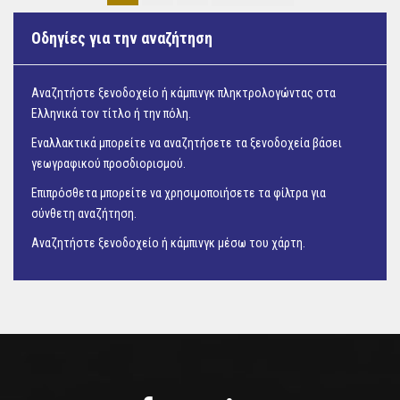
Οδηγίες για την αναζήτηση
Αναζητήστε ξενοδοχείο ή κάμπινγκ πληκτρολογώντας στα
Ελληνικά τον τίτλο ή την πόλη.
Εναλλακτικά μπορείτε να αναζητήσετε τα ξενοδοχεία βάσει
γεωγραφικού προσδιορισμού.
Επιπρόσθετα μπορείτε να χρησιμοποιήσετε τα φίλτρα για
σύνθετη αναζήτηση.
Αναζητήστε ξενοδοχείο ή κάμπινγκ μέσω του
χάρτη.