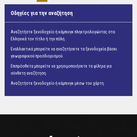
Οδηγίες για την αναζήτηση
Αναζητήστε ξενοδοχείο ή κάμπινγκ πληκτρολογώντας στα
Ελληνικά τον τίτλο ή την πόλη.
Εναλλακτικά μπορείτε να αναζητήσετε τα ξενοδοχεία βάσει
γεωγραφικού προσδιορισμού.
Επιπρόσθετα μπορείτε να χρησιμοποιήσετε τα φίλτρα για
σύνθετη αναζήτηση.
Αναζητήστε ξενοδοχείο ή κάμπινγκ μέσω του
χάρτη.