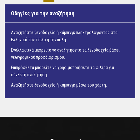
Οδηγίες για την αναζήτηση
Αναζητήστε ξενοδοχείο ή κάμπινγκ πληκτρολογώντας στα
Ελληνικά τον τίτλο ή την πόλη.
Εναλλακτικά μπορείτε να αναζητήσετε τα ξενοδοχεία βάσει
γεωγραφικού προσδιορισμού.
Επιπρόσθετα μπορείτε να χρησιμοποιήσετε τα φίλτρα για
σύνθετη αναζήτηση.
Αναζητήστε ξενοδοχείο ή κάμπινγκ μέσω του
χάρτη.