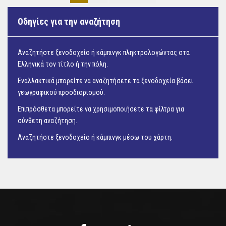
Οδηγίες για την αναζήτηση
Αναζητήστε ξενοδοχείο ή κάμπινγκ πληκτρολογώντας στα
Ελληνικά τον τίτλο ή την πόλη.
Εναλλακτικά μπορείτε να αναζητήσετε τα ξενοδοχεία βάσει
γεωγραφικού προσδιορισμού.
Επιπρόσθετα μπορείτε να χρησιμοποιήσετε τα φίλτρα για
σύνθετη αναζήτηση.
Αναζητήστε ξενοδοχείο ή κάμπινγκ μέσω του
χάρτη.