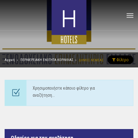
Φίλτρο
Αρχική
ΠΕΡΙΦΕΡΕΙΑΚΗ ΕΝΟΤΗΤΑ ΚΟΡΙΝΘΙΑΣ
ΔΗΜΟΣ ΝΕΜΕΑΣ
Χρησιμοποιήστε κάποιο φίλτρο για
αναζήτηση...
Οδηγίες για την αναζήτηση