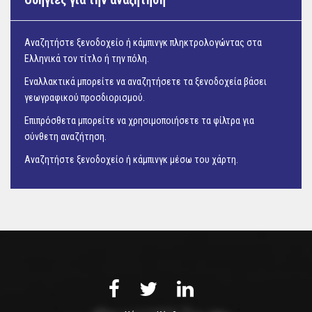
Αναζητήστε ξενοδοχείο ή κάμπινγκ πληκτρολογώντας στα
Ελληνικά τον τίτλο ή την πόλη.
Εναλλακτικά μπορείτε να αναζητήσετε τα ξενοδοχεία βάσει
γεωγραφικού προσδιορισμού.
Επιπρόσθετα μπορείτε να χρησιμοποιήσετε τα φίλτρα για
σύνθετη αναζήτηση.
Αναζητήστε ξενοδοχείο ή κάμπινγκ μέσω του
χάρτη.