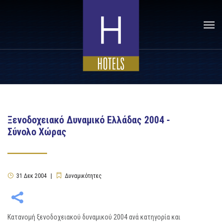
Ξενοδοχειακό Δυναμικό Ελλάδας 2004 -
Σύνολο Χώρας
31
Δεκ
2004
Δυναμικότητες
Κατανομή ξενοδοχειακού δυναμικού 2004 ανά κατηγορία και