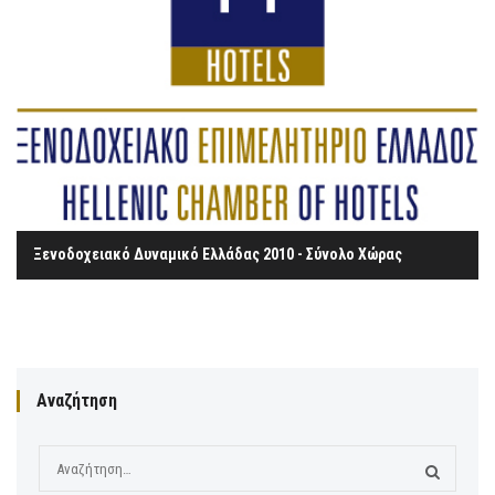
Ξενοδοχειακό Δυναμικό Ελλάδας 2010 - Σύνολο Χώρας
Αναζήτηση