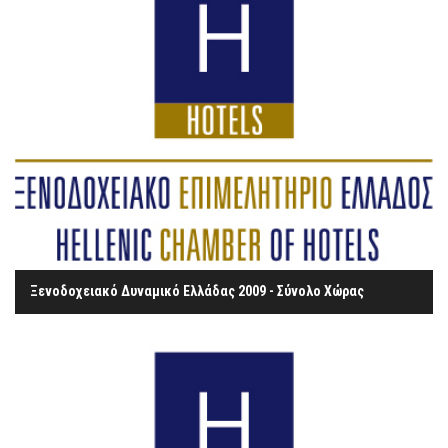
Ξενοδοχειακό Δυναμικό Ελλάδας 2009 - Σύνολο Χώρας