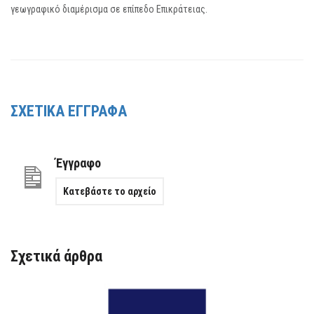
γεωγραφικό διαμέρισμα σε επίπεδο Επικράτειας.
ΣΧΕΤΙΚΑ ΕΓΓΡΑΦΑ
Έγγραφο
Κατεβάστε το αρχείο
Σχετικά άρθρα