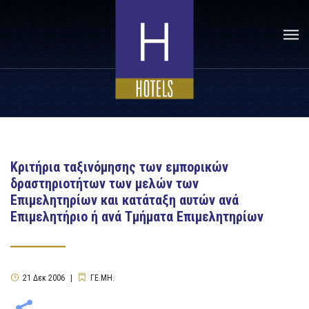
Κριτήρια ταξινόμησης των εμπορικών
δραστηριοτήτων των μελών των
Επιμελητηρίων και κατάταξη αυτών ανά
Επιμελητήριο ή ανά Τμήματα Επιμελητηρίων
21
Δεκ
2006
ΓΕ.ΜΗ.