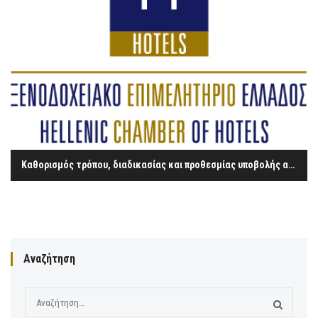
Καθορισμός τρόπου, διαδικασίας και προθεσμίας υποβολής αιτήσεων εγγραφής στο Γενικό Εμπορικό Μητρώο
Αναζήτηση