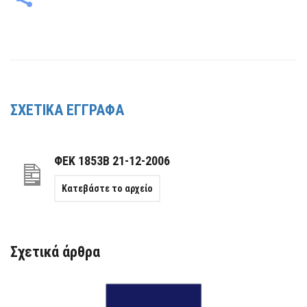
ΣΧΕΤΙΚΑ ΕΓΓΡΑΦΑ
ΦΕΚ 1853Β 21-12-2006
Κατεβάστε το αρχείο
Σχετικά άρθρα