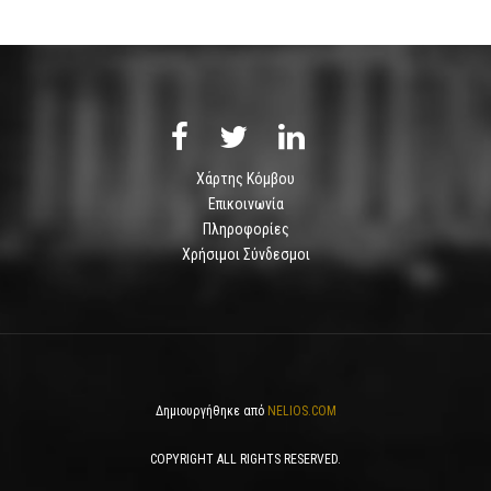
Χάρτης Κόμβου
Επικοινωνία
Πληροφορίες
Χρήσιμοι Σύνδεσμοι
Δημιουργήθηκε από
NELIOS.COM
COPYRIGHT ALL RIGHTS RESERVED.