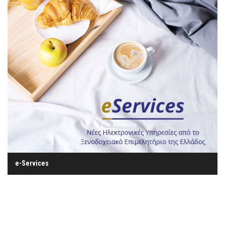
e-Services