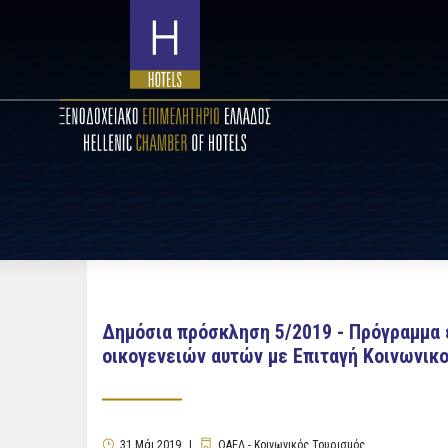
Δημόσια πρόσκληση 5/2019 - Πρόγραμμα 
οικογενειών αυτών με Επιταγή Κοινωνικο
31
Μάι
2019
ΟΑΕΔ - Κοινωνικός Τουρισμός