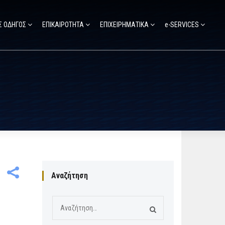
Σ ΟΔΗΓΟΣ
ΕΠΙΚΑΙΡΟΤΗΤΑ
ΕΠΙΧΕΙΡΗΜΑΤΙΚΑ
e-SERVICES
Αναζήτηση