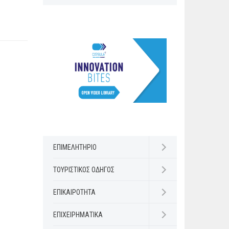
ΕΠΙΜΕΛΗΤΗΡΙΟ
Open submenu
ΤΟΥΡΙΣΤΙΚΟΣ ΟΔΗΓΟΣ
Open submenu
ΕΠΙΚΑΙΡΟΤΗΤΑ
Open submenu
ΕΠΙΧΕΙΡΗΜΑΤΙΚΑ
Open submenu