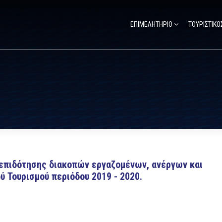
ΕΠΙΜΕΛΗΤΗΡΙΟ
ΤΟΥΡΙΣΤΙΚΟ
επιδότησης διακοπών εργαζομένων, ανέργων και
ύ Τουρισμού περιόδου 2019 - 2020.