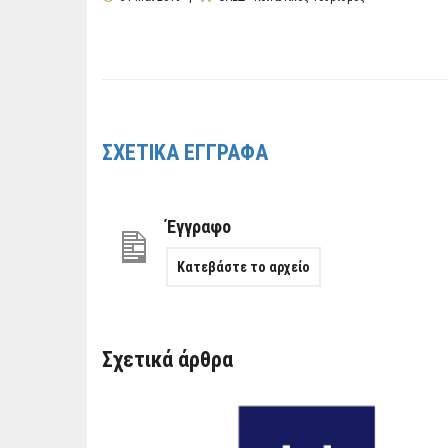
ΣΧΕΤΙΚΑ ΕΓΓΡΑΦΑ
Έγγραφο
Κατεβάστε το αρχείο
Σχετικά άρθρα