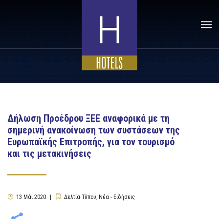
Δήλωση Προέδρου ΞΕΕ αναφορικά με τη
σημερινή ανακοίνωση των συστάσεων της
Ευρωπαϊκής Επιτροπής, για τον τουρισμό
και τις μετακινήσεις
13
Μάι
2020
Δελτία Τύπου
,
Νέα - Ειδήσεις