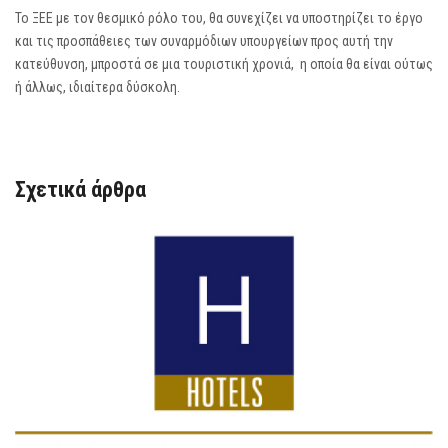
Το ΞΕΕ με τον θεσμικό ρόλο του, θα συνεχίζει να υποστηρίζει το έργο
και τις προσπάθειες των συναρμόδιων υπουργείων προς αυτή την
κατεύθυνση, μπροστά σε μια τουριστική χρονιά, η οποία θα είναι ούτως
ή άλλως, ιδιαίτερα δύσκολη.
Σχετικά άρθρα