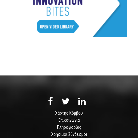
Χάρτης Κόμβου
Επικοινωνία
Πληροφορίες
Χρήσιμοι Σύνδεσμοι