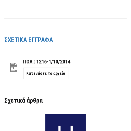
ΣΧΕΤΙΚΑ ΕΓΓΡΑΦΑ
ΠΟΛ.: 1216-1/10/2014
Κατεβάστε το αρχείο
Σχετικά άρθρα