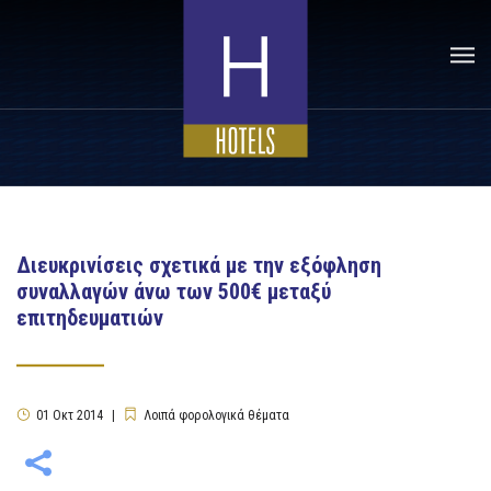
Διευκρινίσεις σχετικά με την εξόφληση
συναλλαγών άνω των 500€ μεταξύ
επιτηδευματιών
01
Οκτ
2014
Λοιπά φορολογικά θέματα