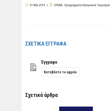
31
Μάι
2019
ΟΠΕΚΑ - Προγράμματα Κοινωνικού Τουρισμού
ΣΧΕΤΙΚΑ ΕΓΓΡΑΦΑ
Έγγραφο
Κατεβάστε το αρχείο
Σχετικά άρθρα