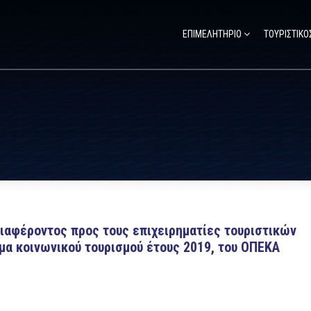
ΕΠΙΜΕΛΗΤΗΡΙΟ
ΤΟΥΡΙΣΤΙΚΟ
αφέροντος προς τους επιχειρηματίες τουριστικών
μα κοινωνικού τουρισμού έτους 2019, του ΟΠΕΚΑ