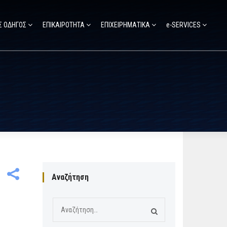
Σ ΟΔΗΓΟΣ
ΕΠΙΚΑΙΡΟΤΗΤΑ
ΕΠΙΧΕΙΡΗΜΑΤΙΚΑ
e-SERVICES
Αναζήτηση