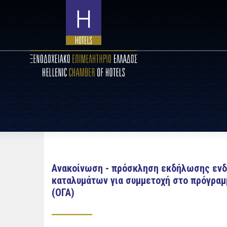
Ανακοίνωση - πρόσκληση εκδήλωσης ενδι
καταλυμάτων για συμμετοχή στο πρόγραμ
(ΟΓΑ)