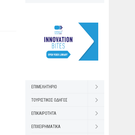
ΕΠΙΜΕΛΗΤΗΡΙΟ
Open submenu
ΤΟΥΡΙΣΤΙΚΟΣ ΟΔΗΓΟΣ
Open submenu
ΕΠΙΚΑΙΡΟΤΗΤΑ
Open submenu
ΕΠΙΧΕΙΡΗΜΑΤΙΚΑ
Open submenu