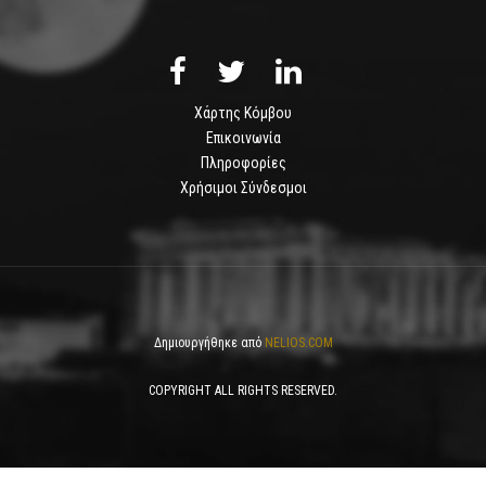
Χάρτης Κόμβου
Επικοινωνία
Πληροφορίες
Χρήσιμοι Σύνδεσμοι
Δημιουργήθηκε από
NELIOS.COM
COPYRIGHT ALL RIGHTS RESERVED.