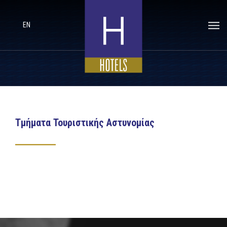
EN
Τμήματα Τουριστικής Αστυνομίας