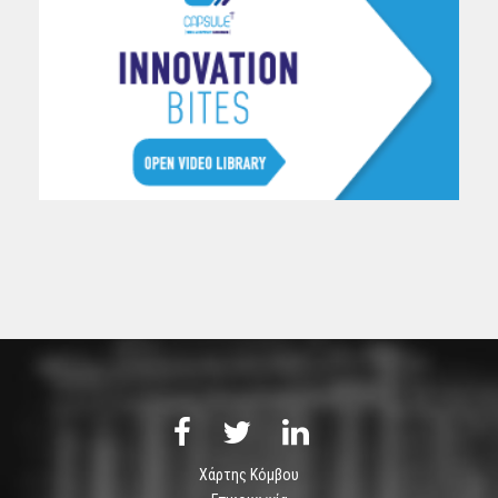
Χάρτης Κόμβου