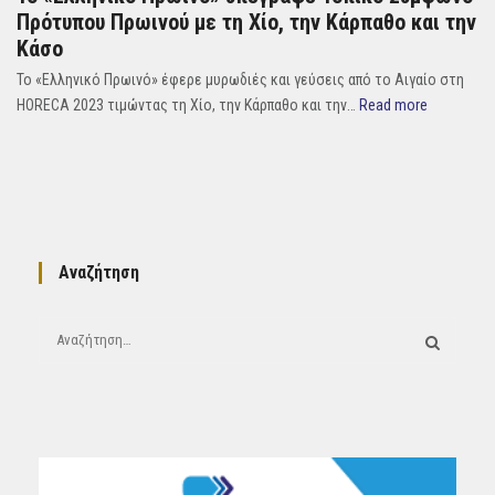
Πρότυπου Πρωινού με τη Χίο, την Κάρπαθο και την
Κάσο
Το «Ελληνικό Πρωινό» έφερε μυρωδιές και γεύσεις από το Αιγαίο στη
HORECA 2023 τιμώντας τη Χίο, την Κάρπαθο και την…
Read more
Αναζήτηση