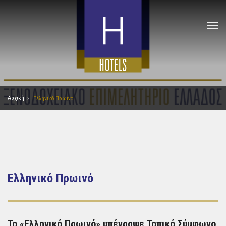
Αρχική
Ελληνικό Πρωινό
Ελληνικό Πρωινό
Το «Ελληνικό Πρωινό» υπέγραψε Τοπικό Σύμφωνο