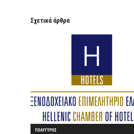
Σχετικά άρθρα
ΠΟΛΥΓΥΡΟΣ