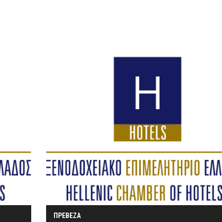
ΠΡΕΒΕΖΑ