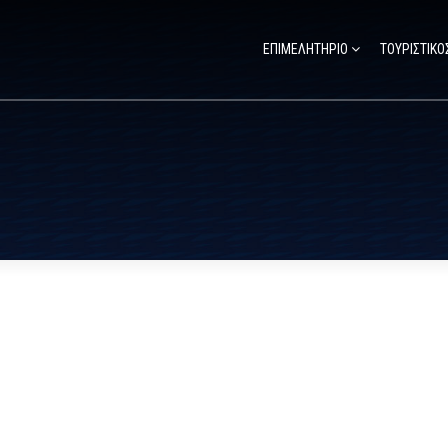
ΕΠΙΜΕΛΗΤΗΡΙΟ
ΤΟΥΡΙΣΤΙΚΟ