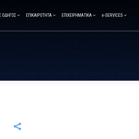
Σ ΟΔΗΓΟΣ
ΕΠΙΚΑΙΡΟΤΗΤΑ
ΕΠΙΧΕΙΡΗΜΑΤΙΚΑ
e-SERVICES