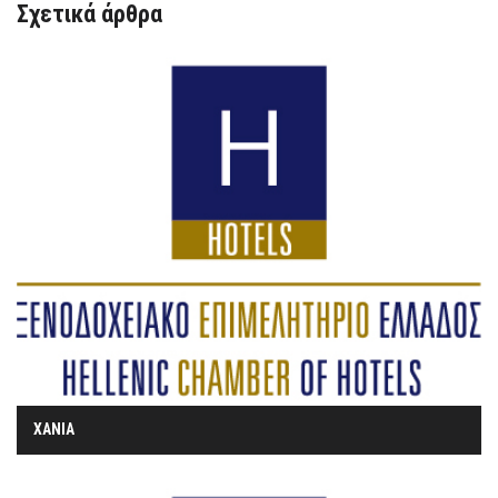
Σχετικά άρθρα
ΧΑΝΙΑ