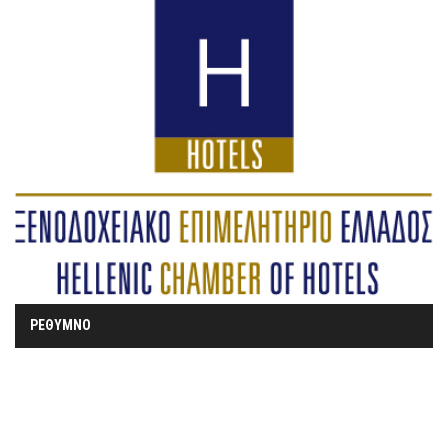
ΡΕΘΥΜΝΟ