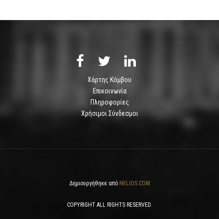
Χάρτης Κόμβου
Επικοινωνία
Πληροφορίες
Χρήσιμοι Σύνδεσμοι
Δημιουργήθηκε από
NELIOS.COM
COPYRIGHT ALL RIGHTS RESERVED.