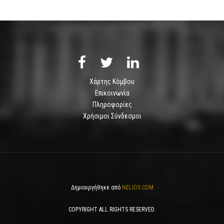
Χάρτης Κόμβου
Επικοινωνία
Πληροφορίες
Χρήσιμοι Σύνδεσμοι
Δημιουργήθηκε από
NELIOS.COM
COPYRIGHT ALL RIGHTS RESERVED.