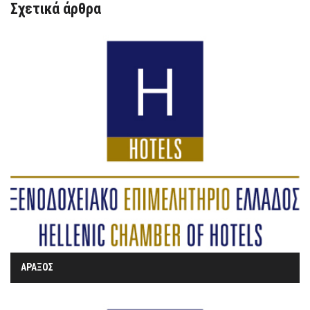
Σχετικά άρθρα
ΑΡΑΞΟΣ