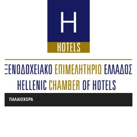
ΠΑΛΑΙΟΧΩΡΑ