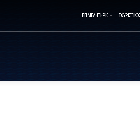
ΕΠΙΜΕΛΗΤΗΡΙΟ
ΤΟΥΡΙΣΤΙΚΟ