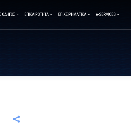
Σ ΟΔΗΓΟΣ
ΕΠΙΚΑΙΡΟΤΗΤΑ
ΕΠΙΧΕΙΡΗΜΑΤΙΚΑ
e-SERVICES