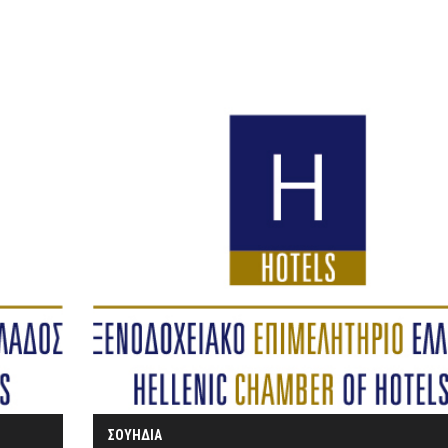
ΣΟΥΗΔΙΑ