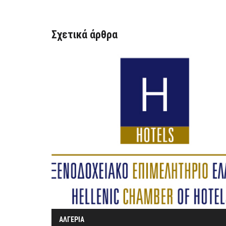
Σχετικά άρθρα
ΑΛΓΕΡΙΑ