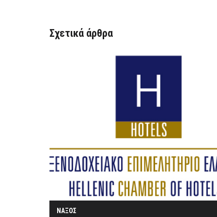
Σχετικά άρθρα
ΝΑΞΟΣ