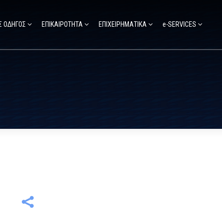
Σ ΟΔΗΓΟΣ
ΕΠΙΚΑΙΡΟΤΗΤΑ
ΕΠΙΧΕΙΡΗΜΑΤΙΚΑ
e-SERVICES