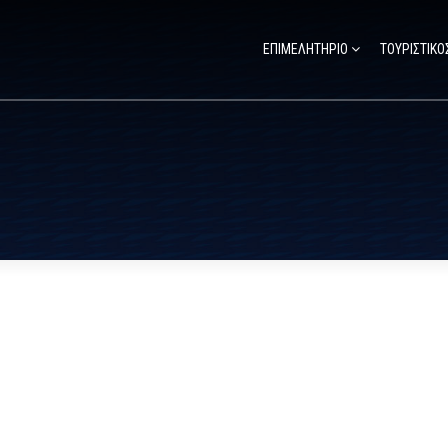
ΕΠΙΜΕΛΗΤΗΡΙΟ
ΤΟΥΡΙΣΤΙΚΟ