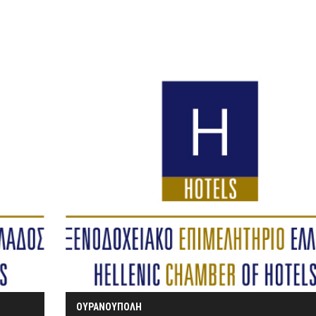
ΟΥΡΑΝΟΥΠΟΛΗ