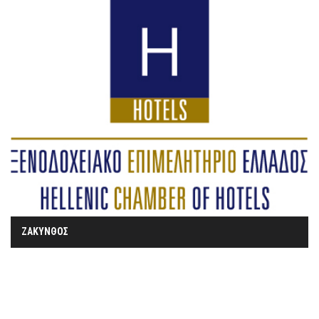
ΖΑΚΥΝΘΟΣ