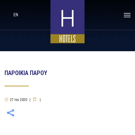
EN
ΠΑΡΟΙΚΙΑ ΠΑΡΟΥ
27
Ιαν
2020