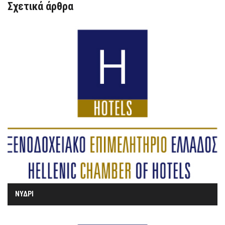
Σχετικά άρθρα
ΝΥΔΡΙ