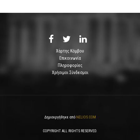
Χάρτης Κόμβου
Επικοινωνία
Πληροφορίες
Χρήσιμοι Σύνδεσμοι
Δημιουργήθηκε από
NELIOS.COM
COPYRIGHT ALL RIGHTS RESERVED.