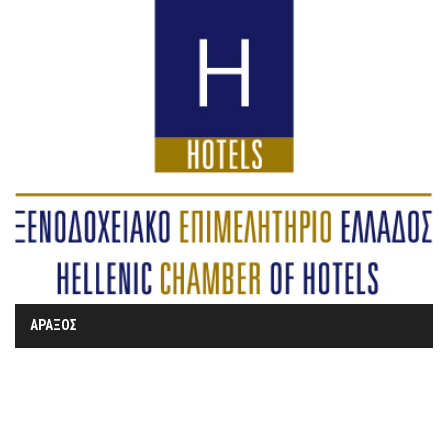
ΑΡΑΞΟΣ