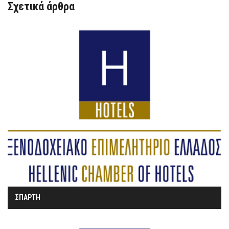
Σχετικά άρθρα
ΣΠΑΡΤΗ