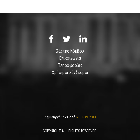
Χάρτης Κόμβου
Επικοινωνία
Πληροφορίες
Χρήσιμοι Σύνδεσμοι
Δημιουργήθηκε από
NELIOS.COM
COPYRIGHT ALL RIGHTS RESERVED.