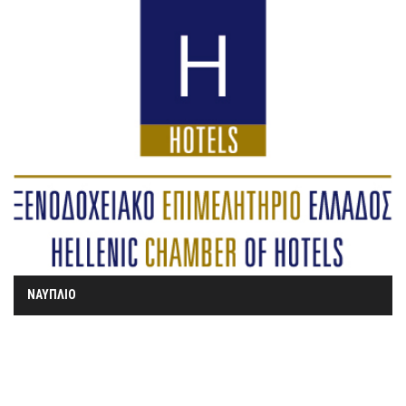
ΝΑΥΠΛΙΟ