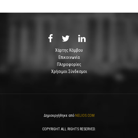
Χάρτης Κόμβου
Επικοινωνία
Πληροφορίες
Χρήσιμοι Σύνδεσμοι
Δημιουργήθηκε από
NELIOS.COM
COPYRIGHT ALL RIGHTS RESERVED.