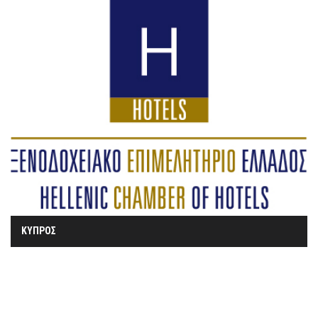
ΚΥΠΡΟΣ