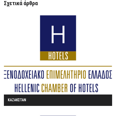
Σχετικά άρθρα
ΚΑΖΑΚΣΤΑΝ