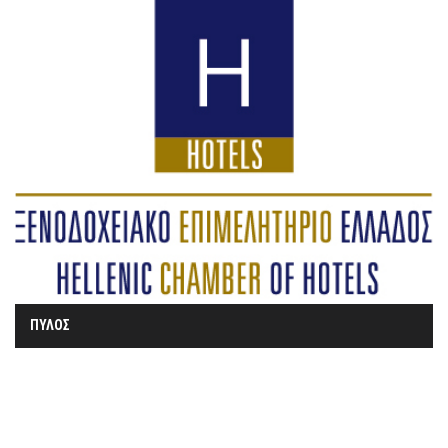
ΠΥΛΟΣ