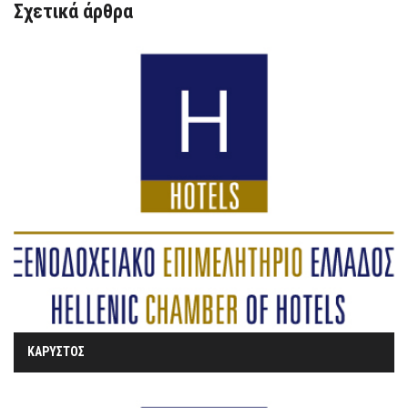
Σχετικά άρθρα
ΚΑΡΥΣΤΟΣ