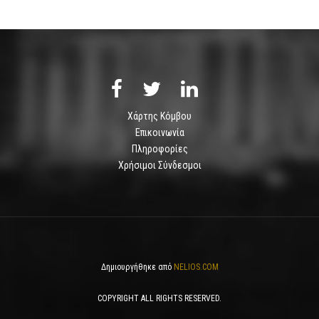
Χάρτης Κόμβου
Επικοινωνία
Πληροφορίες
Χρήσιμοι Σύνδεσμοι
Δημιουργήθηκε από
NELIOS.COM
COPYRIGHT ALL RIGHTS RESERVED.