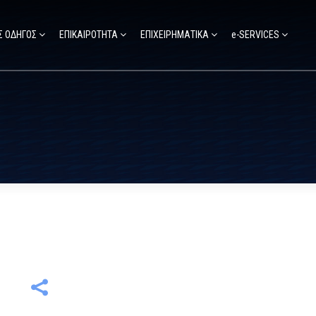
Σ ΟΔΗΓΟΣ
ΕΠΙΚΑΙΡΟΤΗΤΑ
ΕΠΙΧΕΙΡΗΜΑΤΙΚΑ
e-SERVICES