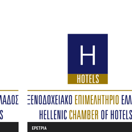
ΕΡΕΤΡΙΑ