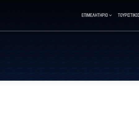
ΕΠΙΜΕΛΗΤΗΡΙΟ
ΤΟΥΡΙΣΤΙΚΟ