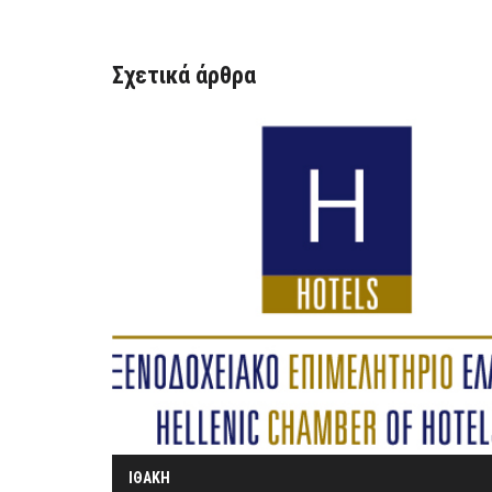
Σχετικά άρθρα
ΙΘΑΚΗ