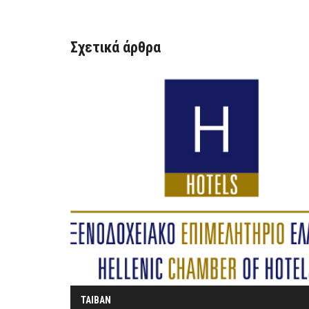
Σχετικά άρθρα
ΤΑΙΒΑΝ