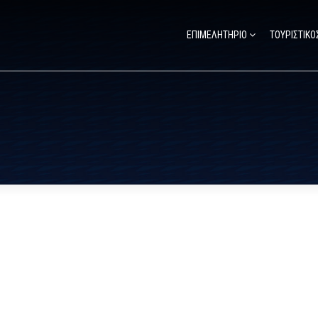
ΕΠΙΜΕΛΗΤΗΡΙΟ
ΤΟΥΡΙΣΤΙΚΟ