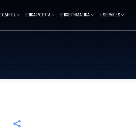
Σ ΟΔΗΓΟΣ
ΕΠΙΚΑΙΡΟΤΗΤΑ
ΕΠΙΧΕΙΡΗΜΑΤΙΚΑ
e-SERVICES