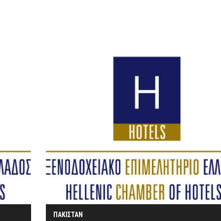
ΠΑΚΙΣΤΑΝ