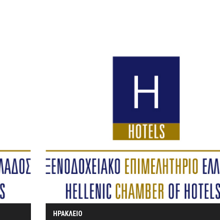
ΗΡΑΚΛΕΙΟ