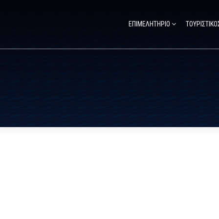
ΕΠΙΜΕΛΗΤΗΡΙΟ
ΤΟΥΡΙΣΤΙΚΟ