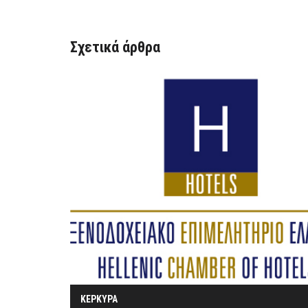
Σχετικά άρθρα
ΚΕΡΚΥΡΑ