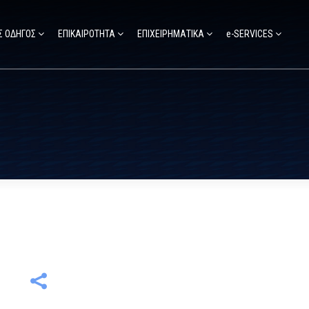
Σ ΟΔΗΓΟΣ
ΕΠΙΚΑΙΡΟΤΗΤΑ
ΕΠΙΧΕΙΡΗΜΑΤΙΚΑ
e-SERVICES