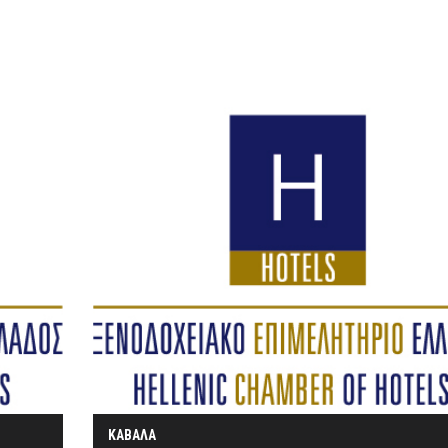
ΚΑΒΑΛΑ