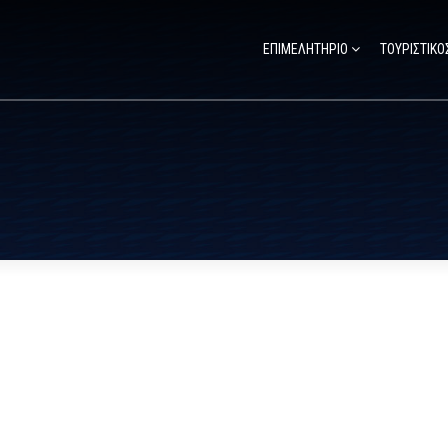
ΕΠΙΜΕΛΗΤΗΡΙΟ
ΤΟΥΡΙΣΤΙΚΟ