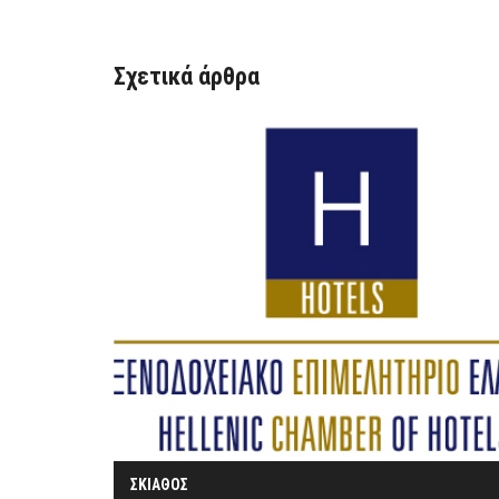
Σχετικά άρθρα
ΣΚΙΑΘΟΣ