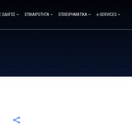
Σ ΟΔΗΓΟΣ
ΕΠΙΚΑΙΡΟΤΗΤΑ
ΕΠΙΧΕΙΡΗΜΑΤΙΚΑ
e-SERVICES