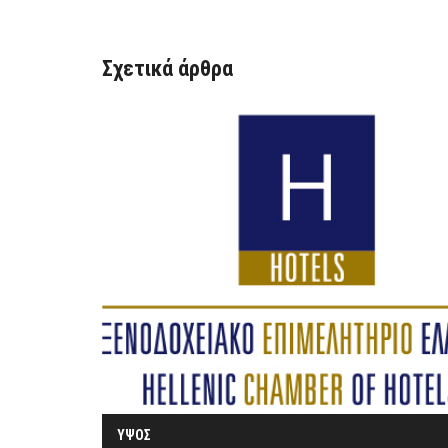
Σχετικά άρθρα
ΥΨΟΣ