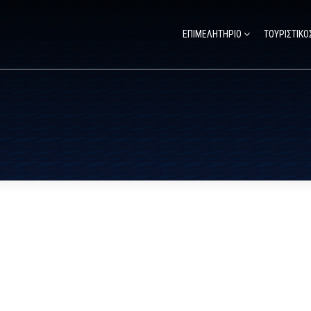
ΕΠΙΜΕΛΗΤΗΡΙΟ
ΤΟΥΡΙΣΤΙΚΟ