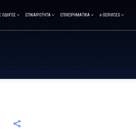
Σ ΟΔΗΓΟΣ
ΕΠΙΚΑΙΡΟΤΗΤΑ
ΕΠΙΧΕΙΡΗΜΑΤΙΚΑ
e-SERVICES