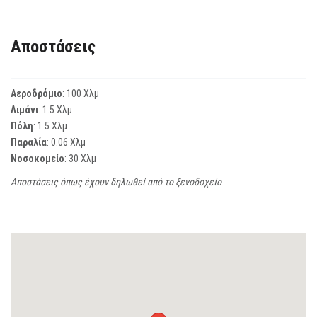
Αποστάσεις
Αεροδρόμιο
: 100 Χλμ
Λιμάνι
: 1.5 Χλμ
Πόλη
: 1.5 Χλμ
Παραλία
: 0.06 Χλμ
Νοσοκομείο
: 30 Χλμ
Αποστάσεις όπως έχουν δηλωθεί από το ξενοδοχείο