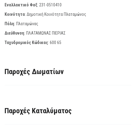
Εναλλακτικό Φαξ
:
231-0510410
Κοινότητα
: Δημοτική Κοινότητα Πλαταμώνος
Πόλη
: Πλαταμώνας
Διεύθυνση
: ΠΛΑΤΑΜΩΝΑΣ ΠΙΕΡΙΑΣ
Ταχυδρομικός Κώδικας
:
600 65
Παροχές Δωματίων
Παροχές Καταλύματος