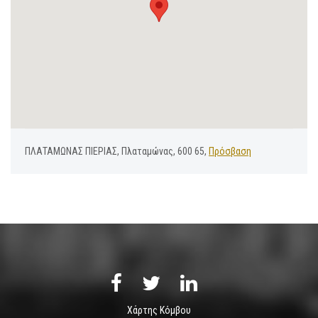
ΠΛΑΤΑΜΩΝΑΣ ΠΙΕΡΙΑΣ, Πλαταμώνας, 600 65,
Πρόσβαση
Χάρτης Κόμβου