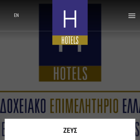
EN
ΖΕΥΣ