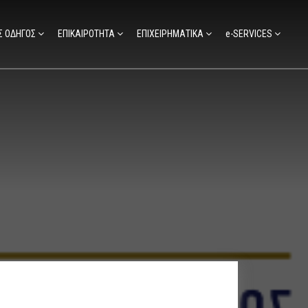
Σ ΟΔΗΓΟΣ
ΕΠΙΚΑΙΡΟΤΗΤΑ
ΕΠΙΧΕΙΡΗΜΑΤΙΚΑ
e-SERVICES