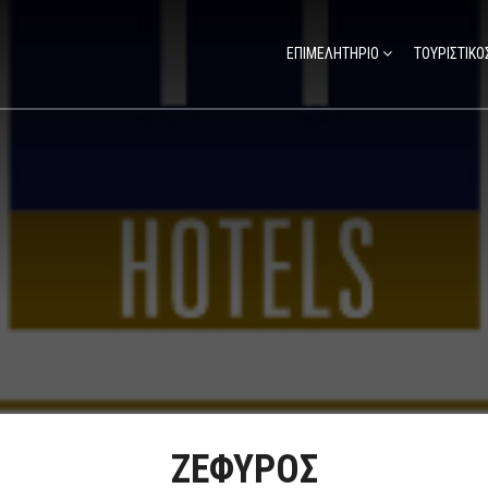
ΕΠΙΜΕΛΗΤΗΡΙΟ
ΤΟΥΡΙΣΤΙΚΟ
ΖΕΦΥΡΟΣ