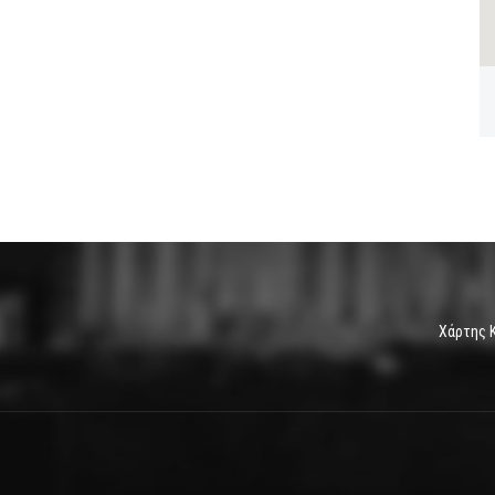
Χάρτης 