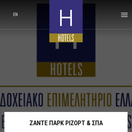
EN
ΖΑΝΤΕ ΠΑΡΚ ΡΙΖΟΡΤ & ΣΠΑ