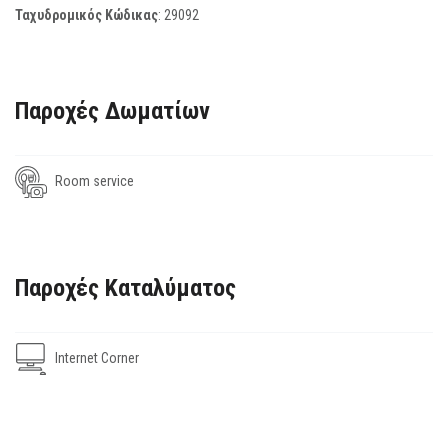
Ταχυδρομικός Κώδικας
:
29092
Παροχές Δωματίων
Room service
Παροχές Καταλύματος
Internet Corner