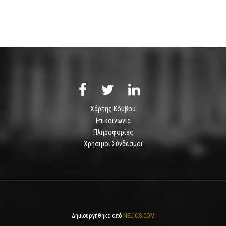
Χάρτης Κόμβου
Επικοινωνία
Πληροφορίες
Χρήσιμοι Σύνδεσμοι
Δημιουργήθηκε από
NELIOS.COM