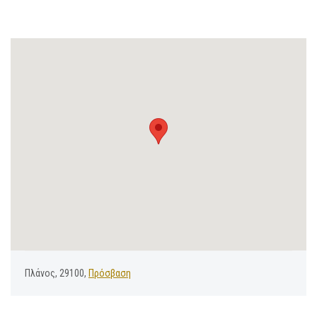
Πλάνος, 29100,
Πρόσβαση