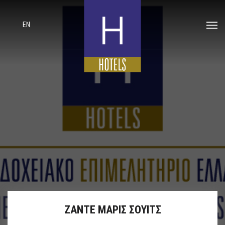
EN
ΖΑΝΤΕ ΜΑΡΙΣ ΣΟΥΙΤΣ