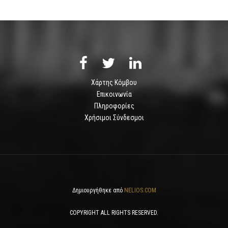
Χάρτης Κόμβου
Επικοινωνία
Πληροφορίες
Χρήσιμοι Σύνδεσμοι
Δημιουργήθηκε από
NELIOS.COM
COPYRIGHT ALL RIGHTS RESERVED.