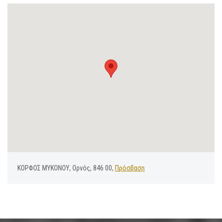
ΚΟΡΦΟΣ ΜΥΚΟΝΟΥ, Ορνός, 846 00,
Πρόσβαση