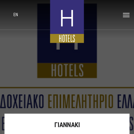
EN
ΓΙΑΝΝΑΚΙ