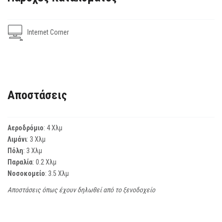
Internet Corner
Αποστάσεις
Αεροδρόμιο
: 4 Χλμ
Λιμάνι
: 3 Χλμ
Πόλη
: 3 Χλμ
Παραλία
: 0.2 Χλμ
Νοσοκομείο
: 3.5 Χλμ
Αποστάσεις όπως έχουν δηλωθεί από το ξενοδοχείο