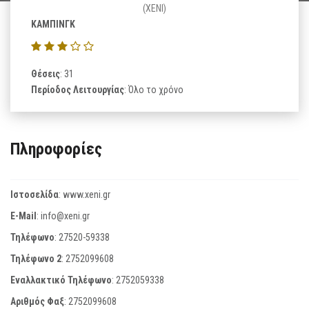
(XENI)
ΚΑΜΠΙΝΓΚ
Θέσεις
: 31
Περίοδος Λειτουργίας
: Όλο το χρόνο
Πληροφορίες
Ιστοσελίδα
:
www.xeni.gr
E-Mail
:
info@xeni.gr
Τηλέφωνο
:
27520-59338
Τηλέφωνο 2
:
2752099608
Εναλλακτικό Τηλέφωνο
:
2752059338
Αριθμός Φαξ
:
2752099608