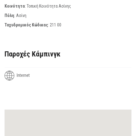
Κοινότητα
: Τοπική Κοινότητα Ασίνης
Πόλη
: Ασίνη
Ταχυδρομικός Κώδικας
:
211 00
Παροχές Κάμπινγκ
Internet