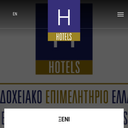
EN
ΞΕΝΙ