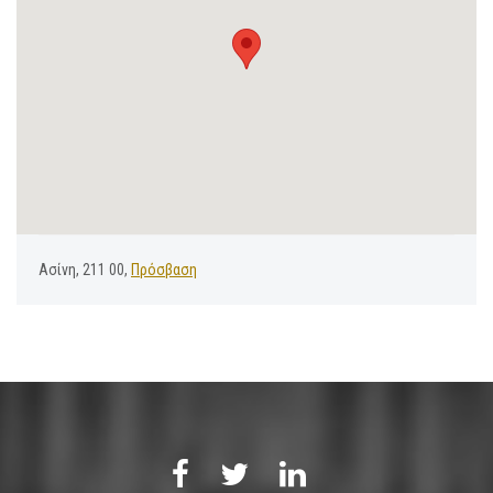
Ασίνη, 211 00,
Πρόσβαση