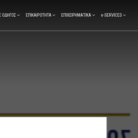
Σ ΟΔΗΓΟΣ
ΕΠΙΚΑΙΡΟΤΗΤΑ
ΕΠΙΧΕΙΡΗΜΑΤΙΚΑ
e-SERVICES