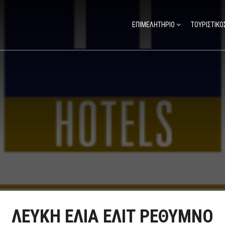
ΕΠΙΜΕΛΗΤΗΡΙΟ
ΤΟΥΡΙΣΤΙΚΟ
ΛΕΥΚΗ ΕΛΙΑ ΕΛΙΤ ΡΕΘΥΜΝΟ