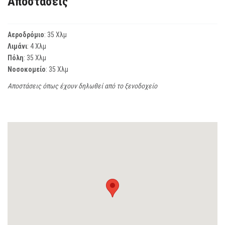
Αποστάσεις
Αεροδρόμιο
: 35 Χλμ
Λιμάνι
: 4 Χλμ
Πόλη
: 35 Χλμ
Νοσοκομείο
: 35 Χλμ
Αποστάσεις όπως έχουν δηλωθεί από το ξενοδοχείο