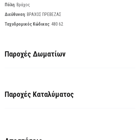
Πόλη
: Βράχος
Διεύθυνση
: ΒΡΑΧΟΣ ΠΡΕΒΕΖΑΣ
Ταχυδρομικός Κώδικας
:
480 62
Παροχές Δωματίων
Παροχές Καταλύματος