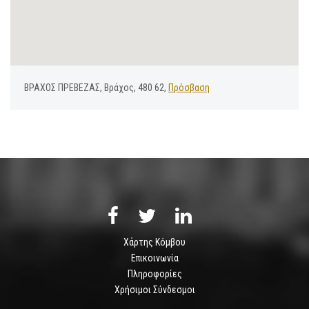
ΒΡΑΧΟΣ ΠΡΕΒΕΖΑΣ, Βράχος, 480 62,
Πρόσβαση
Χάρτης Κόμβου
Επικοινωνία
Πληροφορίες
Χρήσιμοι Σύνδεσμοι