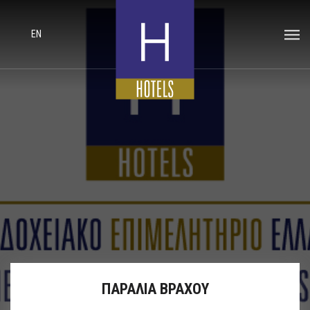
EN
ΠΑΡΑΛΙΑ ΒΡΑΧΟΥ