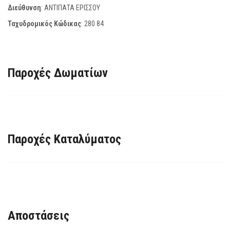
Διεύθυνση
: ΑΝΤΙΠΑΤΑ ΕΡΙΣΣΟΥ
Ταχυδρομικός Κώδικας
:
280 84
Παροχές Δωματίων
Παροχές Καταλύματος
Αποστάσεις