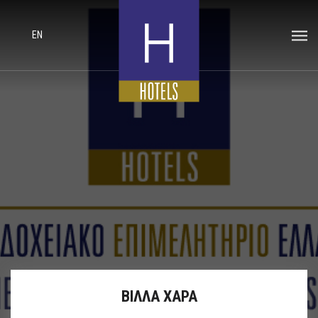
EN
ΒΙΛΛΑ ΧΑΡΑ