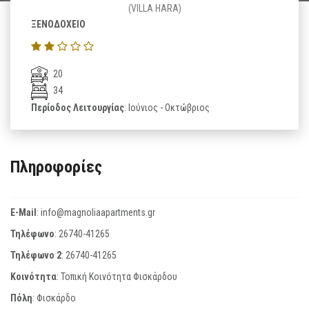
(VILLA HARA)
ΞΕΝΟΔΟΧΕΙΟ
20
34
Περίοδος Λειτουργίας
: Ιούνιος - Οκτώβριος
Πληροφορίες
E-Mail
:
info@magnoliaapartments.gr
Τηλέφωνο
:
26740-41265
Τηλέφωνο 2
:
26740-41265
Κοινότητα
: Τοπική Κοινότητα Φισκάρδου
Πόλη
: Φισκάρδο