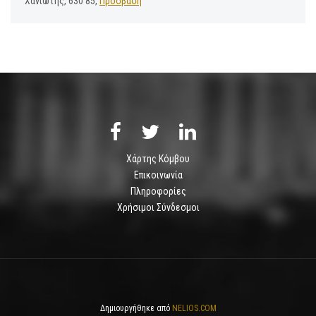
Χανιώτης, 630 85,
Πρόσβαση
Χάρτης Κόμβου
Επικοινωνία
Πληροφορίες
Χρήσιμοι Σύνδεσμοι
Δημιουργήθηκε από
NELIOS.COM