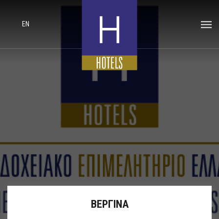
EN
ΒΕΡΓΙΝΑ