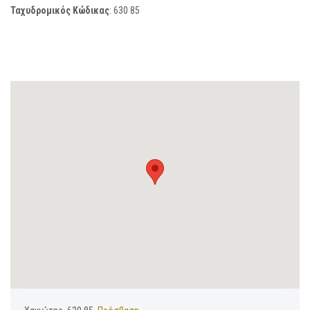
Ταχυδρομικός Κώδικας
:
630 85