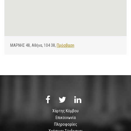
ΜΑΡΝΗΣ 48, Αθήνα, 104 38,
Πρόσβαση
Χάρτης Κόμβου
Επικοινωνία
Πληροφορίες
Χρήσιμοι Σύνδεσμοι