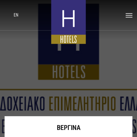
EN
ΒΕΡΓΙΝΑ