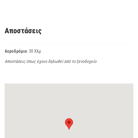
Αποστάσεις
Αεροδρόμιο
: 30 Χλμ
Αποστάσεις όπως έχουν δηλωθεί από το ξενοδοχείο