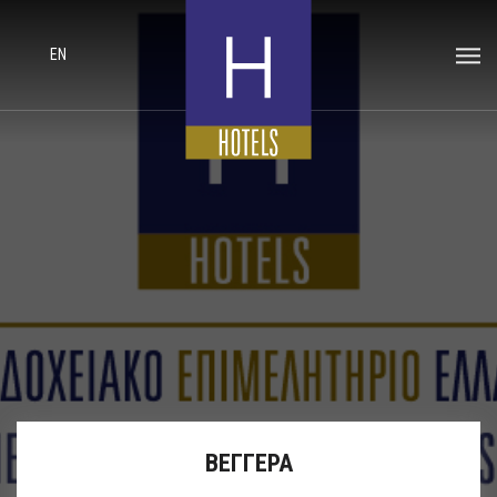
EN
ΒΕΓΓΕΡΑ