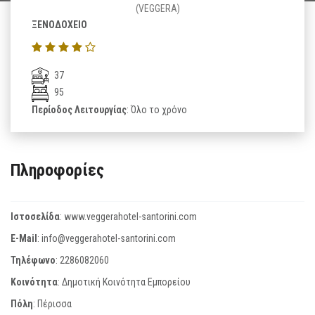
(VEGGERA)
ΞΕΝΟΔΟΧΕΙΟ
37
95
Περίοδος Λειτουργίας
: Όλο το χρόνο
Πληροφορίες
Ιστοσελίδα
:
www.veggerahotel-santorini.com
E-Mail
:
info@veggerahotel-santorini.com
Τηλέφωνο
:
2286082060
Κοινότητα
: Δημοτική Κοινότητα Εμπορείου
Πόλη
: Πέρισσα