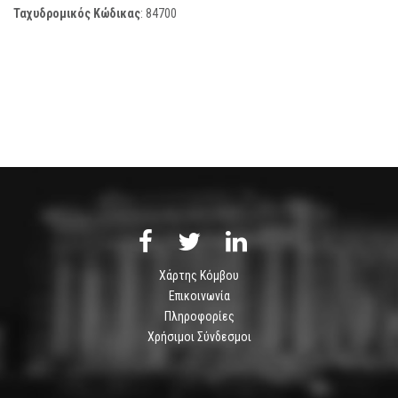
Ταχυδρομικός Κώδικας
:
84700
Χάρτης Κόμβου
Επικοινωνία
Πληροφορίες
Χρήσιμοι Σύνδεσμοι