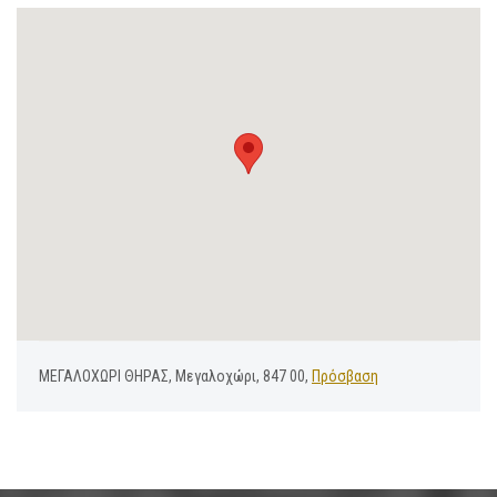
ΜΕΓΑΛΟΧΩΡΙ ΘΗΡΑΣ, Μεγαλοχώρι, 847 00,
Πρόσβαση